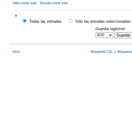
Seleccionar todo
Deseleccionar todo
Todas las entradas
Sólo las entradas seleccionadas:
Guardar registros:
Guardar
Inicio
Búsqueda CQL
|
Búsqueda