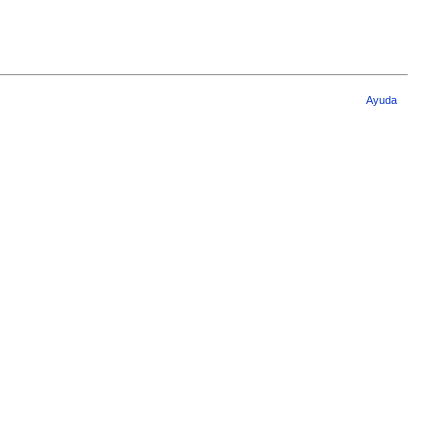
Ayuda