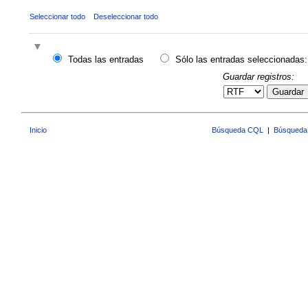
Seleccionar todo
Deseleccionar todo
Todas las entradas
Sólo las entradas seleccionadas:
Guardar registros:
Guardar
Inicio
Búsqueda CQL
|
Búsqueda