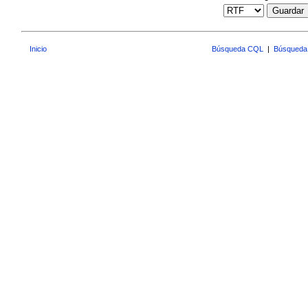
Guardar
Inicio
Búsqueda CQL
|
Búsqueda