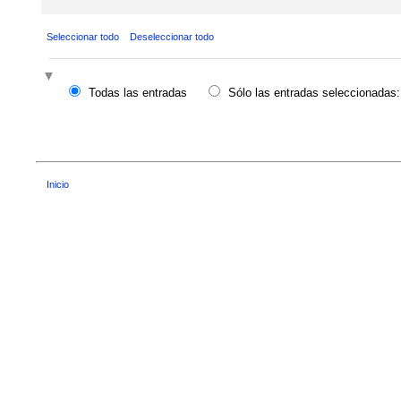
Seleccionar todo
Deseleccionar todo
Todas las entradas
Sólo las entradas seleccionadas:
Inicio