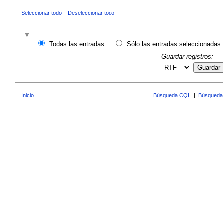
Seleccionar todo
Deseleccionar todo
Todas las entradas
Sólo las entradas seleccionadas:
Guardar registros:
Guardar
Inicio
Búsqueda CQL
|
Búsqueda