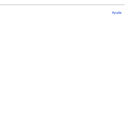
Ayuda