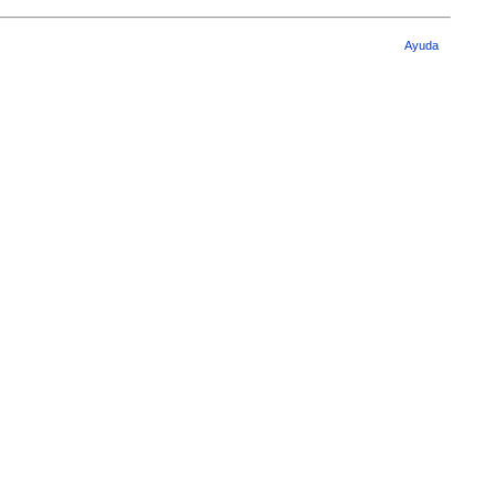
Ayuda