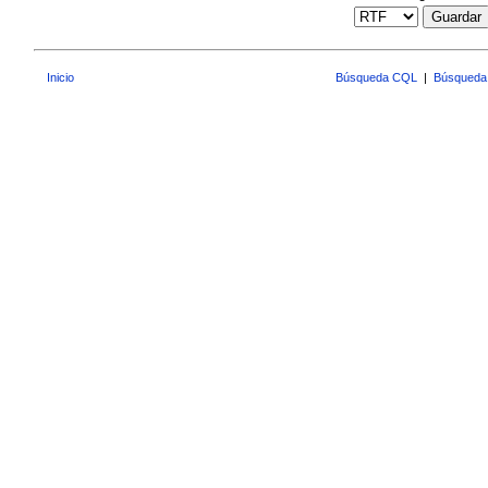
Guardar
Inicio
Búsqueda CQL
|
Búsqueda