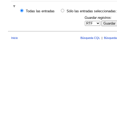
Todas las entradas
Sólo las entradas seleccionadas:
Guardar registros:
Guardar
Inicio
Búsqueda CQL
|
Búsqueda