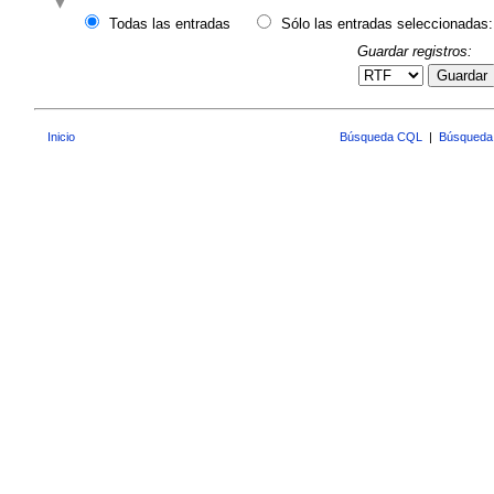
Todas las entradas
Sólo las entradas seleccionadas:
Guardar registros:
Guardar
Inicio
Búsqueda CQL
|
Búsqueda