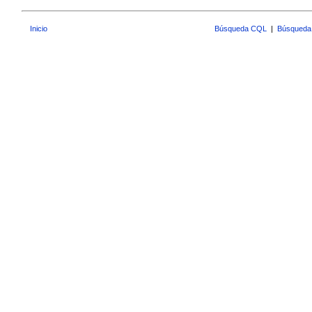
Inicio
Búsqueda CQL
|
Búsqueda