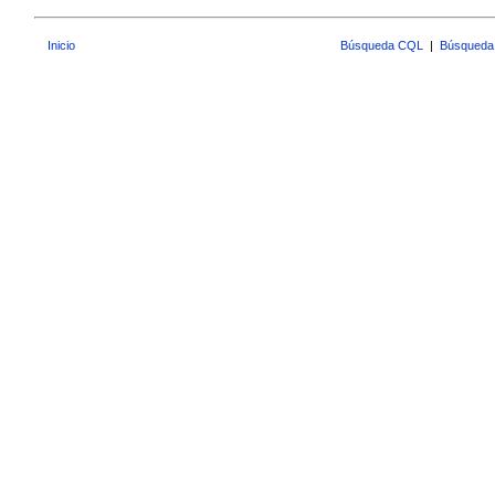
Inicio
Búsqueda CQL
|
Búsqueda