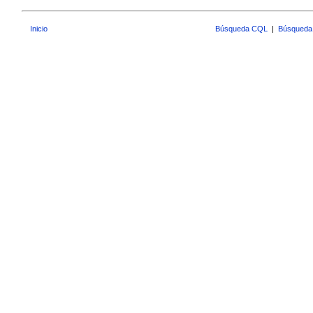
Inicio
Búsqueda CQL
|
Búsqueda