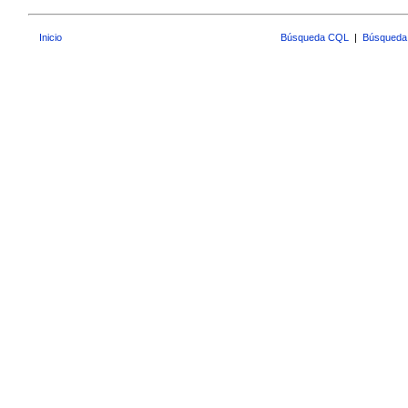
Inicio
Búsqueda CQL
|
Búsqueda