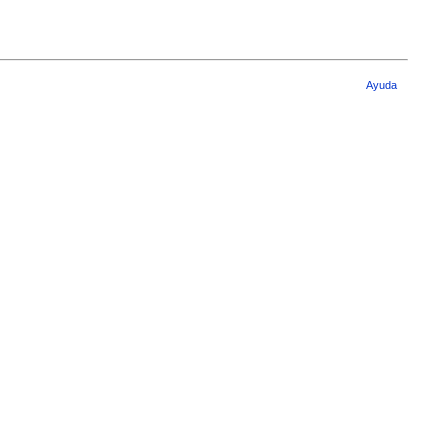
Ayuda