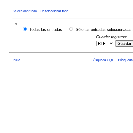
Seleccionar todo
Deseleccionar todo
Todas las entradas
Sólo las entradas seleccionadas:
Guardar registros:
Guardar
Inicio
Búsqueda CQL
|
Búsqueda