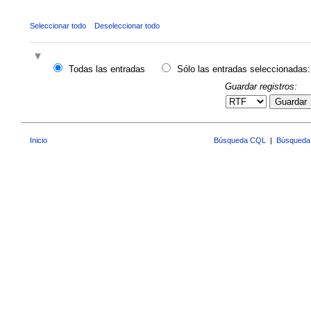
Seleccionar todo
Deseleccionar todo
Todas las entradas
Sólo las entradas seleccionadas:
Guardar registros:
Guardar
Inicio
Búsqueda CQL
|
Búsqueda