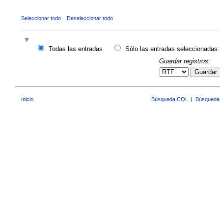
Seleccionar todo
Deseleccionar todo
Todas las entradas
Sólo las entradas seleccionadas:
Guardar registros:
Guardar
Inicio
Búsqueda CQL
|
Búsqueda