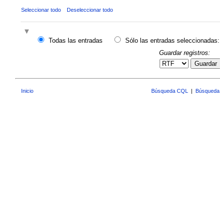
Seleccionar todo
Deseleccionar todo
Todas las entradas
Sólo las entradas seleccionadas:
Guardar registros:
Guardar
Inicio
Búsqueda CQL
|
Búsqueda