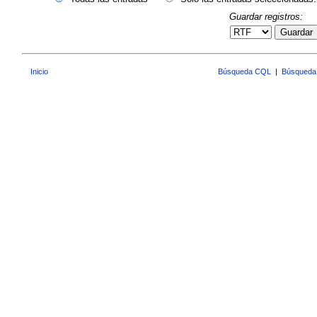
Guardar registros:
Guardar
Inicio
Búsqueda CQL
|
Búsqueda