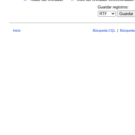
Guardar registros:
Guardar
Inicio
Búsqueda CQL
|
Búsqueda