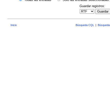
Guardar registros:
Guardar
Inicio
Búsqueda CQL
|
Búsqueda