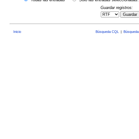
Guardar registros:
Guardar
Inicio
Búsqueda CQL
|
Búsqueda