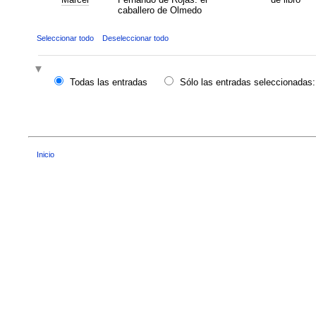
caballero de Olmedo
Seleccionar todo
Deseleccionar todo
Todas las entradas
Sólo las entradas seleccionadas:
Inicio