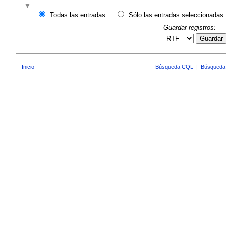
Todas las entradas
Sólo las entradas seleccionadas:
Guardar registros:
Guardar
Inicio
Búsqueda CQL
|
Búsqueda