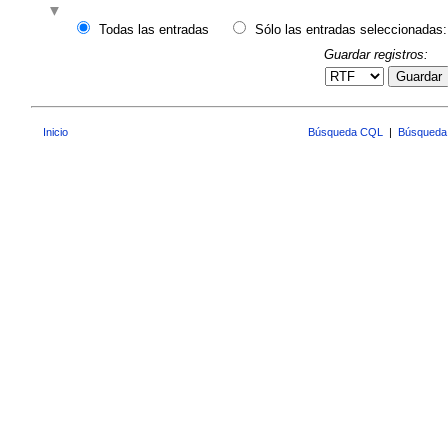
Todas las entradas
Sólo las entradas seleccionadas:
Guardar registros:
Guardar
Inicio
Búsqueda CQL
|
Búsqueda