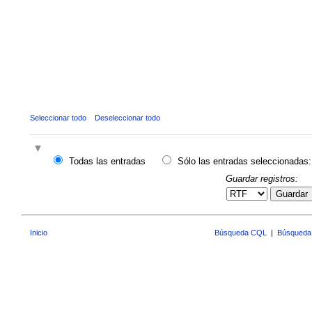
Seleccionar todo
Deseleccionar todo
Todas las entradas
Sólo las entradas seleccionadas:
Guardar registros:
Guardar
Inicio
Búsqueda CQL
|
Búsqueda