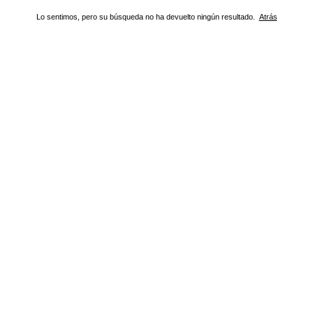
Lo sentimos, pero su búsqueda no ha devuelto ningún resultado.
Atrás