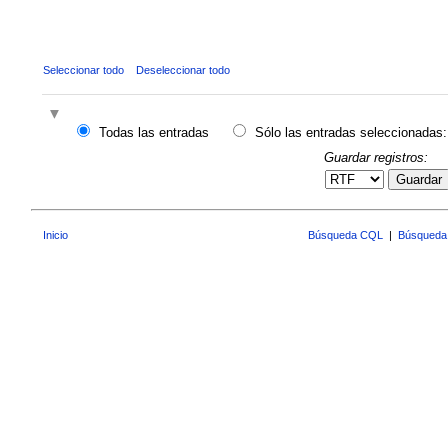
Seleccionar todo
Deseleccionar todo
Todas las entradas
Sólo las entradas seleccionadas:
Guardar registros:
Guardar
Inicio
Búsqueda CQL
|
Búsqueda