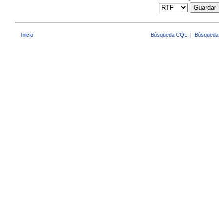
Guardar
Inicio
Búsqueda CQL
|
Búsqueda