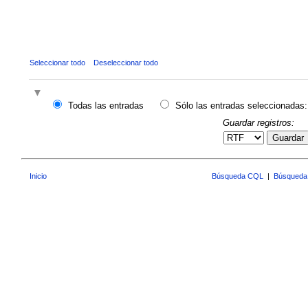
Seleccionar todo
Deseleccionar todo
Todas las entradas
Sólo las entradas seleccionadas:
Guardar registros:
Guardar
Inicio
Búsqueda CQL
|
Búsqueda