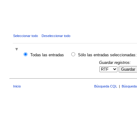
Seleccionar todo
Deseleccionar todo
Todas las entradas
Sólo las entradas seleccionadas:
Guardar registros:
Guardar
Inicio
Búsqueda CQL
|
Búsqueda