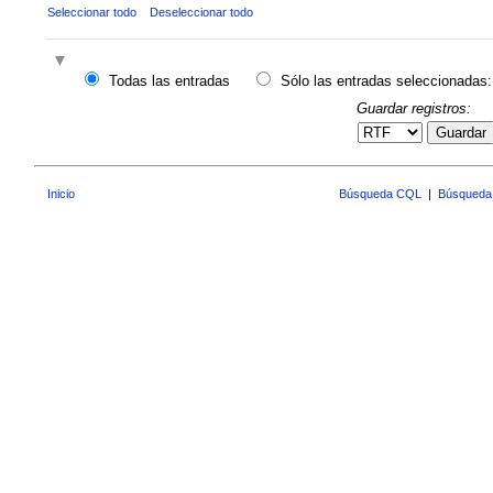
Seleccionar todo
Deseleccionar todo
Todas las entradas
Sólo las entradas seleccionadas:
Guardar registros:
Guardar
Inicio
Búsqueda CQL
|
Búsqueda