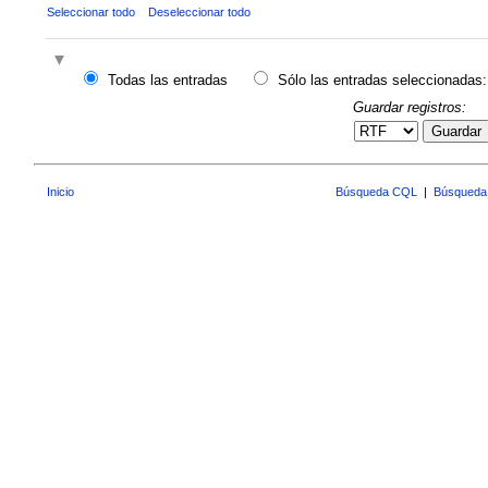
Seleccionar todo
Deseleccionar todo
Todas las entradas
Sólo las entradas seleccionadas:
Guardar registros:
Guardar
Inicio
Búsqueda CQL
|
Búsqueda