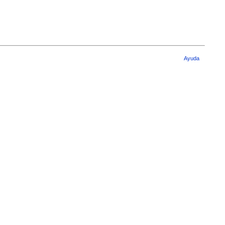
Ayuda