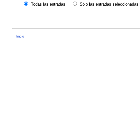
Todas las entradas
Sólo las entradas seleccionadas:
Inicio