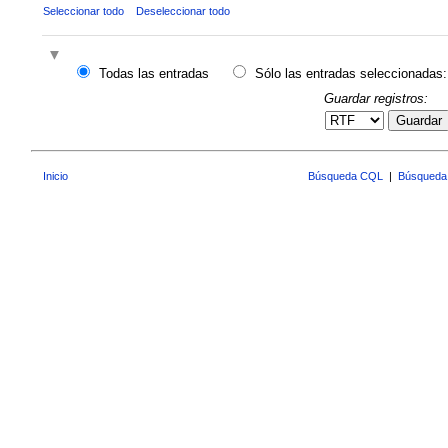
Seleccionar todo
Deseleccionar todo
Todas las entradas
Sólo las entradas seleccionadas:
Guardar registros:
Guardar
Inicio
Búsqueda CQL
|
Búsqueda