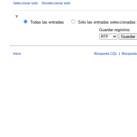
Seleccionar todo
Deseleccionar todo
Todas las entradas
Sólo las entradas seleccionadas:
Guardar registros:
Guardar
Inicio
Búsqueda CQL
|
Búsqueda