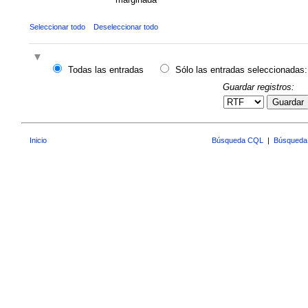
Seleccionar todo
Deseleccionar todo
Todas las entradas
Sólo las entradas seleccionadas:
Guardar registros:
Guardar
Inicio
Búsqueda CQL
|
Búsqueda