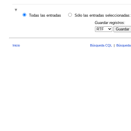
Todas las entradas
Sólo las entradas seleccionadas:
Guardar registros:
Guardar
Inicio
Búsqueda CQL
|
Búsqueda