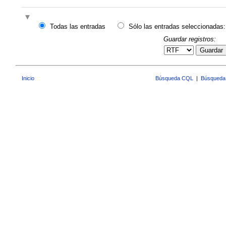
Todas las entradas
Sólo las entradas seleccionadas:
Guardar registros:
Guardar
Inicio
Búsqueda CQL
|
Búsqueda