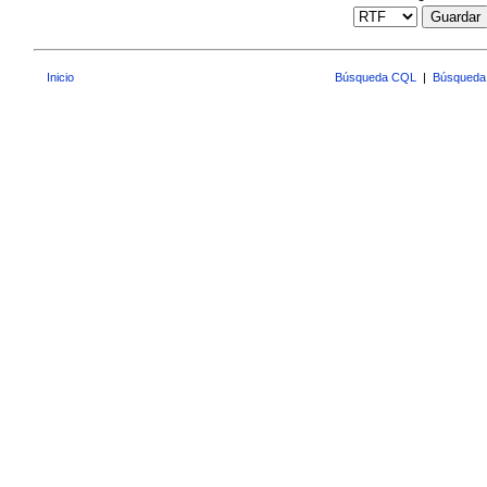
Guardar
Inicio
Búsqueda CQL
|
Búsqueda