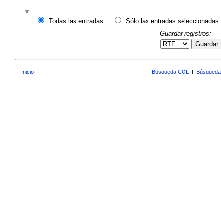
Todas las entradas
Sólo las entradas seleccionadas:
Guardar registros:
Guardar
Inicio
Búsqueda CQL
|
Búsqueda