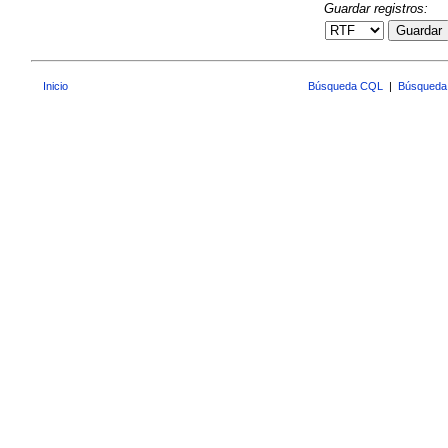
Guardar registros:
Guardar
Inicio
Búsqueda CQL
|
Búsqueda