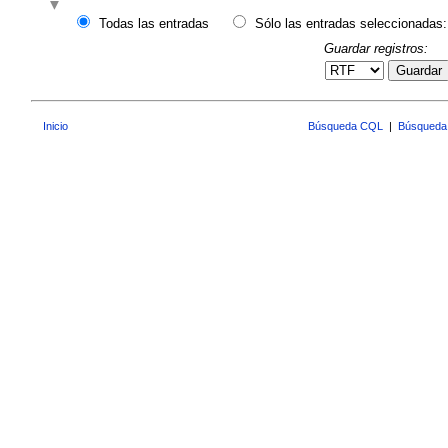
Todas las entradas
Sólo las entradas seleccionadas:
Guardar registros:
Guardar
Inicio
Búsqueda CQL
|
Búsqueda