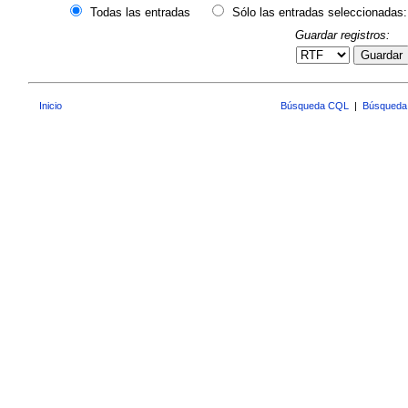
Todas las entradas
Sólo las entradas seleccionadas:
Guardar registros:
Guardar
Inicio
Búsqueda CQL
|
Búsqueda