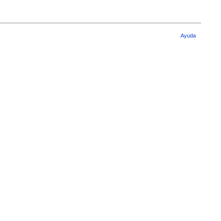
Ayuda