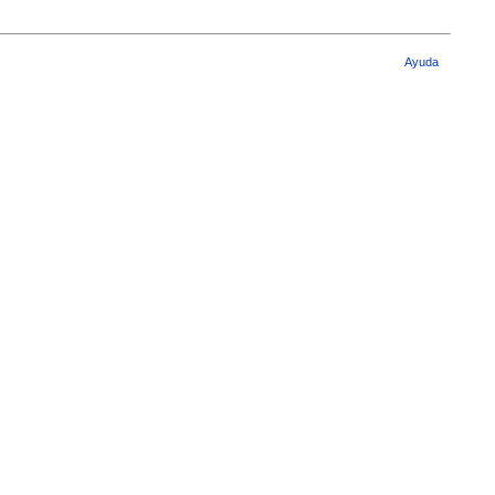
Ayuda