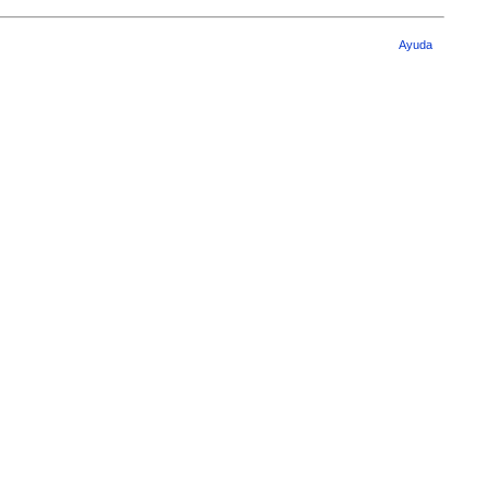
Ayuda