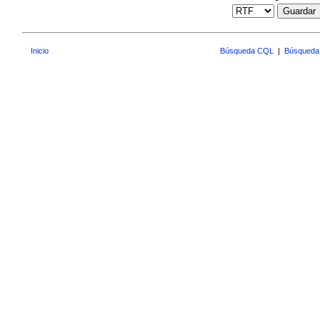
Guardar
Inicio
Búsqueda CQL
|
Búsqueda